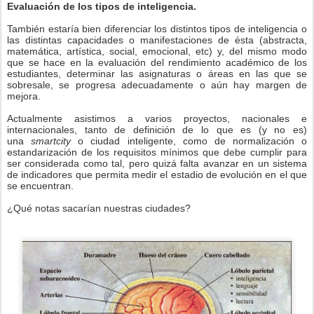
Evaluación de los tipos de inteligencia.
También estaría bien diferenciar los distintos tipos de inteligencia o
las distintas capacidades o manifestaciones de ésta (abstracta,
matemática, artística, social, emocional, etc) y, del mismo modo
que se hace en la evaluación del rendimiento académico de los
estudiantes, determinar las asignaturas o áreas en las que se
sobresale, se progresa adecuadamente o aún hay margen de
mejora.
Actualmente asistimos a varios proyectos, nacionales e
internacionales, tanto de definición de lo que es (y no es)
una
smartcity
o ciudad inteligente, como de normalización o
estandarización de los requisitos mínimos que debe cumplir para
ser considerada como tal, pero quizá falta avanzar en un sistema
de indicadores que permita medir el estadio de evolución en el que
se encuentran.
¿Qué notas sacarían nuestras ciudades?