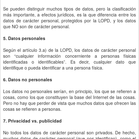
Se pueden distinguir muchos tipos de datos, pero la clasificación
más importante, a efectos jurídicos, es la que diferencia entre los
datos de carácter personal, protegidos por la LOPD, y los datos
que NO son de carácter personal.
5. Datos personales
Según el artículo 3.a) de la LOPD, los datos de carácter personal
son “cualquier información concerniente a personas físicas
identificadas o identificables”. Es decir, cualquier dato que
identifique o pueda identificar a una persona física.
6. Datos no personales
Los datos no personales serían, en principio, los que se refieren a
cosas, como los que constituyen la base del Internet de las cosas.
Pero no hay que perder de vista que muchos datos que ofrecen las
cosas se refieren a personas.
7. Privacidad vs. publicidad
No todos los datos de carácter personal son privados. De hecho,
muchos datos de carácter personal (que nos identifican), como el