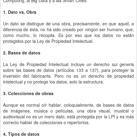
Computing, al Big Data y a las Smart Cities.
1. Dato vs. Obra
Un dato se distingue de una obra, precisamente, en que aquél, a
diferencia de ésta, no ha sido creado por ningún ser humano, que,
como mucho, lo recopila. Es por eso que los datos no están
protegidos por la Ley de Propiedad Intelectual.
2. Bases de datos
La Ley de Propiedad Intelectual incluye un derecho sui generis
sobre las bases de datos (artículos 133 a 137), para proteger la
inversión del fabricante. Pero no es un derecho de propiedad
intelectual y no protege los datos, solo la estructura.
3. Colecciones de obras
Aunque es normal oír hablar, coloquialmente, de bases de datos
de imágenes, música o películas, una obra visual, musical o
audiovisual no es un mero dato, está protegida por la LPI y es más
correcto hablar de colecciones o repertorios.
4. Tipos de datos