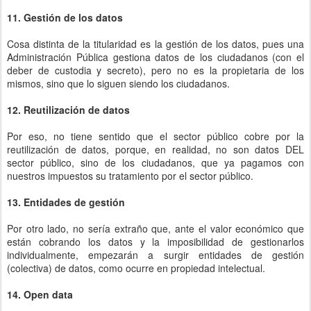
11. Gestión de los datos
Cosa distinta de la titularidad es la gestión de los datos, pues una
Administración Pública gestiona datos de los ciudadanos (con el
deber de custodia y secreto), pero no es la propietaria de los
mismos, sino que lo siguen siendo los ciudadanos.
12. Reutilización de datos
Por eso, no tiene sentido que el sector público cobre por la
reutilización de datos, porque, en realidad, no son datos DEL
sector público, sino de los ciudadanos, que ya pagamos con
nuestros impuestos su tratamiento por el sector público.
13. Entidades de gestión
Por otro lado, no sería extraño que, ante el valor económico que
están cobrando los datos y la imposibilidad de gestionarlos
individualmente, empezarán a surgir entidades de gestión
(colectiva) de datos, como ocurre en propiedad intelectual.
14. Open data