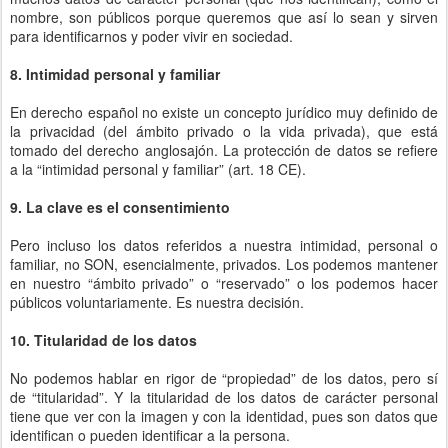
nombre, son públicos porque queremos que así lo sean y sirven
para identificarnos y poder vivir en sociedad.
8. Intimidad personal y familiar
En derecho español no existe un concepto jurídico muy definido de
la privacidad (del ámbito privado o la vida privada), que está
tomado del derecho anglosajón. La protección de datos se refiere
a la “intimidad personal y familiar” (art. 18 CE).
9. La clave es el consentimiento
Pero incluso los datos referidos a nuestra intimidad, personal o
familiar, no SON, esencialmente, privados. Los podemos mantener
en nuestro “ámbito privado” o “reservado” o los podemos hacer
públicos voluntariamente. Es nuestra decisión.
10. Titularidad de los datos
No podemos hablar en rigor de “propiedad” de los datos, pero sí
de “titularidad”. Y la titularidad de los datos de carácter personal
tiene que ver con la imagen y con la identidad, pues son datos que
identifican o pueden identificar a la persona.