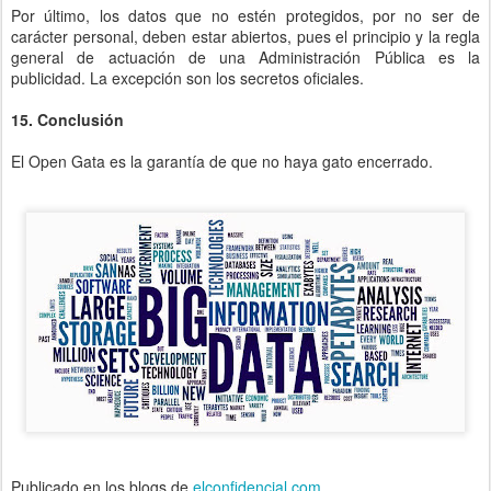
Por último, los datos que no estén protegidos, por no ser de
carácter personal, deben estar abiertos, pues el principio y la regla
general de actuación de una Administración Pública es la
publicidad. La excepción son los secretos oficiales.
15. Conclusión
El Open Gata es la garantía de que no haya gato encerrado.
Publicado en los blogs de
elconfidencial.com