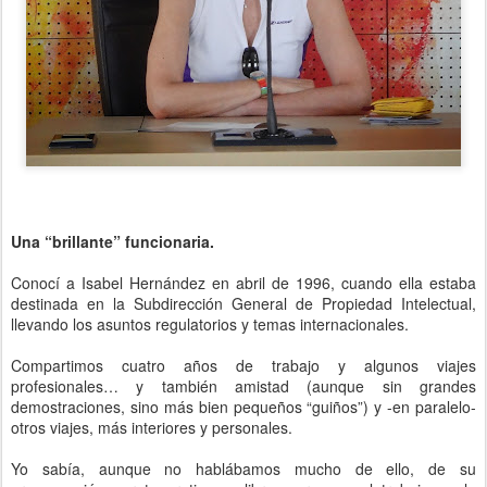
Una “brillante” funcionaria.
Conocí a Isabel Hernández en abril de 1996, cuando ella estaba
destinada en la Subdirección General de Propiedad Intelectual,
llevando los asuntos regulatorios y temas internacionales.
Compartimos cuatro años de trabajo y algunos viajes
profesionales… y también amistad (aunque sin grandes
demostraciones, sino más bien pequeños “guiños”) y -en paralelo-
otros viajes, más interiores y personales.
Yo sabía, aunque no hablábamos mucho de ello, de su