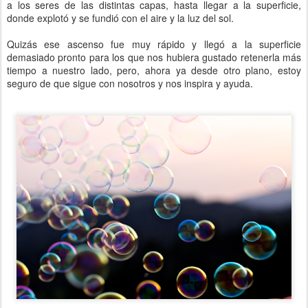
a los seres de las distintas capas, hasta llegar a la superficie,
donde explotó y se fundió con el aire y la luz del sol.
Quizás ese ascenso fue muy rápido y llegó a la superficie
demasiado pronto para los que nos hubiera gustado retenerla más
tiempo a nuestro lado, pero, ahora ya desde otro plano, estoy
seguro de que sigue con nosotros y nos inspira y ayuda.