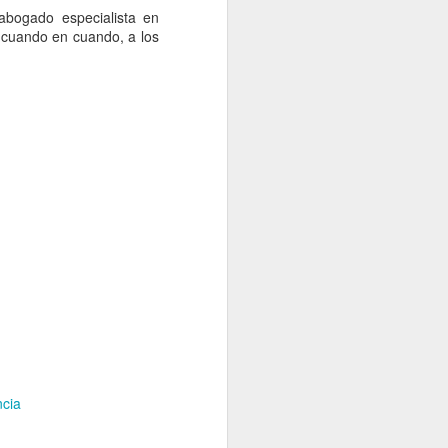
abogado especialista en
 cuando en cuando, a los
ncia