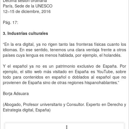
Décima sesión ordinaria
París, Sede de la UNESCO
12–15 de diciembre, 2016
Pág. 17:
3. Industrias culturales
“En la era digital, ya no rigen tanto las fronteras físicas cuanto los
idiomas. En ese sentido, tenemos una clara ventaja frente a otros
países cuya lengua es menos hablada, por ejemplo, el holandés.
Y el español ya no es un patrimonio exclusivo de España. Por
ejemplo, el sitio web más visitado en España es YouTube, sobre
todo para contenidos en español o doblados al español que no
provienen de España sino de otras regiones hispanohablantes.”
Borja Adsuara
(Abogado, Profesor universitario y Consultor. Experto en Derecho y
Estrategia digital, España)