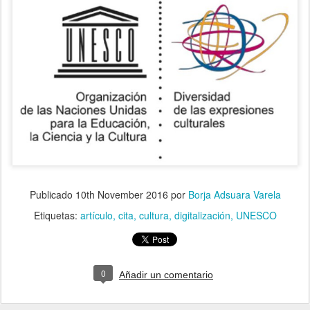
Publicado
10th November 2016
por
Borja Adsuara Varela
Etiquetas:
artículo
cita
cultura
digitalización
UNESCO
0
Añadir un comentario