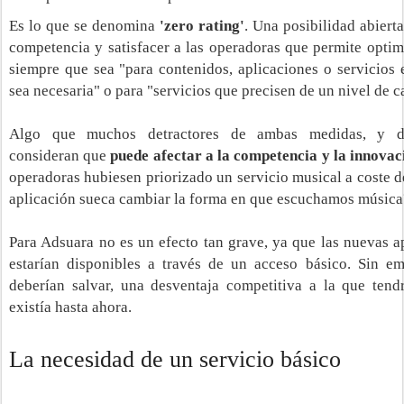
Es lo que se denomina
'zero rating'
. Una posibilidad abiert
competencia y satisfacer a las operadoras que permite optimi
siempre que sea "para contenidos, aplicaciones o servicios 
sea necesaria" o para "servicios que precisen de un nivel de c
Algo que muchos detractores de ambas medidas, y def
consideran
que
puede afectar a la competencia y la innovac
operadoras hubiesen priorizado un servicio musical a coste de
aplicación sueca cambiar la forma en que escuchamos música
Para Adsuara no es un efecto tan grave, ya que las nuevas a
estarían disponibles a través de un acceso básico. Sin e
deberían salvar, una desventaja competitiva a la que tend
existía hasta ahora.
La necesidad de un servicio básico