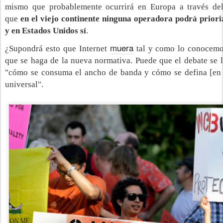
mismo que probablemente ocurrirá en Europa a través del 
que
en el viejo continente ninguna operadora podrá priori
y en Estados Unidos sí
.
muera
¿Supondrá esto que Internet
tal y como lo conocemo
que se haga de la nueva normativa. Puede que el debate se l
"cómo se consuma el ancho de banda y cómo se defina [en l
universal".