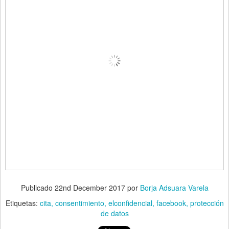
Publicado
22nd December 2017
por
Borja Adsuara Varela
Etiquetas:
cita
consentimiento
elconfidencial
facebook
protección
de datos