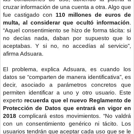
cruzar información de una cuenta a otra. Algo que
fue castigado con
110 millones de euros de
multa, al considerar que ocultó información
.
“Aquel consentimiento se hizo de forma tácita: si
no decías nada, daban por supuesto que lo
aceptabas. Y si no, no accedías al servicio”,
afirma Adsuara.
El problema, explica Adsuara, es cuando los
datos se “comparten de manera identificativa”, es
decir, asociado a parámetros concretos que
permiten identificar a uno y otro usuario. Este
experto
recuerda que el nuevo Reglamento de
Protección de Datos que entrará en vigor en
2018
complicará estos movimientos. “No valdrá
con un consentimiento genérico ni tácito. Los
usuarios tendrán que aceptar cada uso que se le