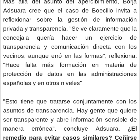
Más allá del asunto del apercibimiento, Borja
Adsuara cree que el caso de Boecillo invita a
reflexionar sobre la gestión de información
privada y transparencia. "Se ve claramente que la
concejala quería hacer un ejercicio de
transparencia y comunicación directa con los
vecinos, aunque erró en las formas", reflexiona.
"Hace falta más formación en materia de
protección de datos en las administraciones
españolas y en otros niveles"
"Esto tiene que tratarse conjuntamente con los
asuntos de transparencia. Hay gente que quiere
ser transparente y abre información sensible de
manera errónea", concluye Adsuara.
¿El
remedio para evitar casos similares? Ceñirse