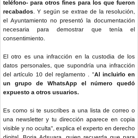
teléfono- para otros fines para los que fueron
recabados
. Y según se extrae de la resolución,
el Ayuntamiento no presentó la documentación
necesaria para demostrar que tenía el
consentimiento.
El otro es una infracción en la custodia de los
datos personales, que supondría una infracción
del artículo 10 del reglamento . "
Al incluirlo en
un grupo de WhatsApp el número quedó
expuesto a otros usuarios.
Es como si te suscribes a una lista de correo o
una newsletter y tu dirección aparece en copia
visible y no oculta", explica el experto en derecho
digital, Borja Adsuara, quien recuerda que para