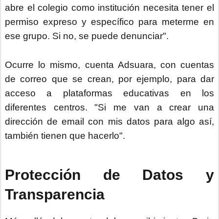
abre el colegio como institución necesita tener el
permiso expreso y específico para meterme en
ese grupo. Si no, se puede denunciar".
Ocurre lo mismo, cuenta Adsuara, con cuentas
de correo que se crean, por ejemplo, para dar
acceso a plataformas educativas en los
diferentes centros. "Si me van a crear una
dirección de email con mis datos para algo así,
también tienen que hacerlo".
Protección de Datos y
Transparencia