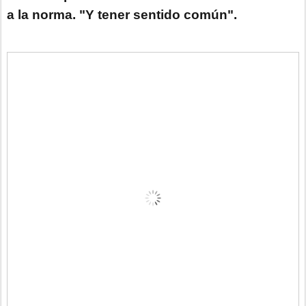
a la norma. "Y tener sentido común".