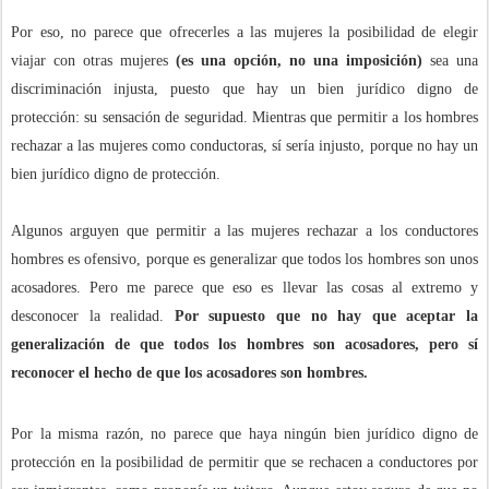
Por eso, no parece que ofrecerles a las mujeres la posibilidad de elegir
viajar con otras mujeres
(es una opción, no una imposición)
sea una
discriminación injusta, puesto que hay un bien jurídico digno de
protección: su sensación de seguridad. Mientras que permitir a los hombres
rechazar a las mujeres como conductoras, sí sería injusto, porque no hay un
bien jurídico digno de protección.
Algunos arguyen que permitir a las mujeres rechazar a los conductores
hombres es ofensivo, porque es generalizar que todos los hombres son unos
acosadores. Pero me parece que eso es llevar las cosas al extremo y
desconocer la realidad.
Por supuesto que no hay que aceptar la
generalización de que todos los hombres son acosadores, pero sí
reconocer el hecho de que los acosadores son hombres.
Por la misma razón, no parece que haya ningún bien jurídico digno de
protección en la posibilidad de permitir que se rechacen a conductores por