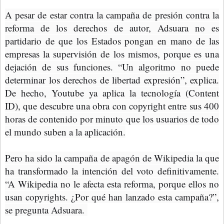
A pesar de estar contra la campaña de presión contra la
reforma de los derechos de autor, Adsuara no es
partidario de que los Estados pongan en mano de las
empresas la supervisión de los mismos, porque es una
dejación de sus funciones. “Un algoritmo no puede
determinar los derechos de libertad expresión”, explica.
De hecho, Youtube ya aplica la tecnología (Content
ID), que descubre una obra con copyright entre sus 400
horas de contenido por minuto que los usuarios de todo
el mundo suben a la aplicación.
Pero ha sido la campaña de apagón de Wikipedia la que
ha transformado la intención del voto definitivamente.
“A Wikipedia no le afecta esta reforma, porque ellos no
usan copyrights. ¿Por qué han lanzado esta campaña?”,
se pregunta Adsuara.