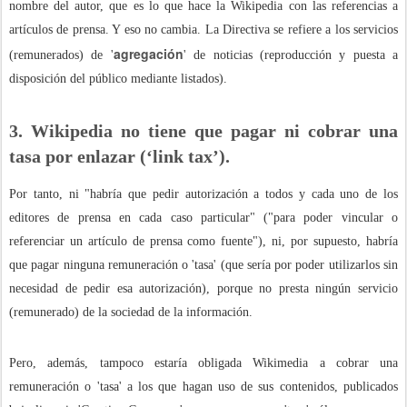
nombre del autor, que es lo que hace la Wikipedia con las referencias a
artículos de prensa. Y eso no cambia. La Directiva se refiere a los servicios
agregación
(remunerados) de '
' de noticias (reproducción y puesta a
disposición del público mediante listados).
3. Wikipedia no tiene que pagar ni cobrar una
tasa por enlazar (‘link tax’).
Por tanto, ni "habría que pedir autorización a todos y cada uno de los
editores de prensa en cada caso particular" ("para poder vincular o
referenciar un artículo de prensa como fuente"), ni, por supuesto, habría
que pagar ninguna remuneración o 'tasa' (que sería por poder utilizarlos sin
necesidad de pedir esa autorización), porque no presta ningún servicio
(remunerado) de la sociedad de la información.
Pero, además, tampoco estaría obligada Wikimedia a cobrar una
remuneración o 'tasa' a los que hagan uso de sus contenidos, publicados