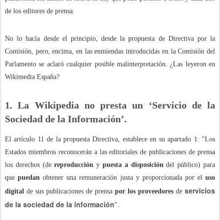
de los editores de prensa.
No lo hacía desde el principio, desde la propuesta de Directiva por la
Comisión, pero, encima, en las enmiendas introducidas en la Comisión del
Parlamento se aclaró cualquier posible malinterpretación. ¿Las leyeron en
Wikimedia España?
1. La Wikipedia no presta un ‘Servicio de la
Sociedad de la Información’.
El artículo 11 de la propuesta Directiva, establece en su apartado 1: "Los
Estados miembros reconocerán a las editoriales de publicaciones de prensa
los derechos (de
reproducción
y
puesta a disposición
del público) para
que
puedan
obtener una remuneración justa y proporcionada por el
uso
servicios
digital
de sus publicaciones de prensa
por los proveedores
de
de la sociedad de la información
".