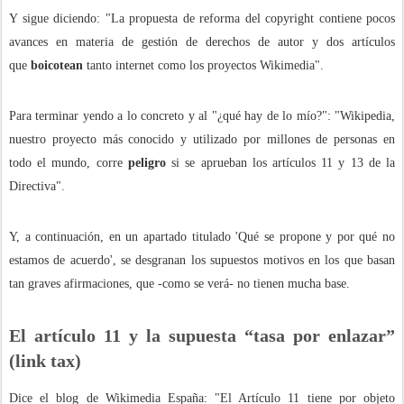
Y sigue diciendo: "La propuesta de reforma del copyright contiene pocos
avances en materia de gestión de derechos de autor y dos artículos
que
boicotean
tanto internet como los proyectos Wikimedia".
Para terminar yendo a lo concreto y al "¿qué hay de lo mío?": "Wikipedia,
nuestro proyecto más conocido y utilizado por millones de personas en
todo el mundo, corre
peligro
si se aprueban los artículos 11 y 13 de la
Directiva".
Y, a continuación, en un apartado titulado 'Qué se propone y por qué no
estamos de acuerdo', se desgranan los supuestos motivos en los que basan
tan graves afirmaciones, que -como se verá- no tienen mucha base.
El artículo 11 y la supuesta “tasa por enlazar”
(link tax)
Dice el blog de Wikimedia España: "El Artículo 11 tiene por objeto