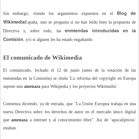
Blog de
Sin embargo, viendo los argumentos expuestos en el
Wikimedia
España, uno se pregunta si no han leído bien la propuesta de
enmiendas introducidas en la
Directiva y, sobre todo, las
Comisión
, y/o si alguien les ha estado engañando.
El comunicado de Wikimedia
El comunicado, fechado el 12 de junio (antes de la votación de las
enmiendas en la Comisión) se titula 'La reforma del copyright en Europa
supone una
amenaza
para Wikipedia y los proyectos Wikimedia'.
Comienza diciendo, ya de entrada, que "La Unión Europea trabaja en una
nueva Directiva sobre los derechos de autor en el mercado único digital
que
amenaza
a internet y al conocimiento libre". Así de ‘apocalípticos’
estaban.