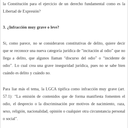
la Constitución para el ejercicio de un derecho fundamental como es la
Libertad de Expresión?
3. ¿Infracción muy grave o leve?
Si, como parece, no se consideraron constitutivas de delito, quiere decir
que se reconoce una nueva categoría jurídica de “incitación al odio” que no
llega a delito, que algunos llaman “discurso del odio” o “incidente de
odio”. Lo cual crea una grave inseguridad jurídica, pues no se sabe bien
cuándo es delito y cuándo no.
Para liar más el tema, la LGCA tipifica como infracción muy grave (art.
57.1): “La emisión de contenidos que de forma manifiesta fomenten el
odio, el desprecio o la discriminación por motivos de nacimiento, raza,
sexo, religión, nacionalidad, opinión o cualquier otra circunstancia personal
o social”.