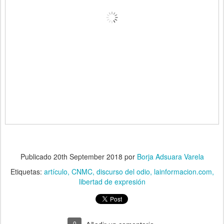
Publicado
20th September 2018
por
Borja Adsuara Varela
Etiquetas:
artículo
CNMC
discurso del odio
lainformacion.com
libertad de expresión
0