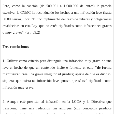
Pero, como la sanción (de 500.001 a 1.000.000 de euros) le parecía
excesiva, la CNMC ha reconducido los hechos a una infracción leve (hasta
50.000 euros), por: “El incumplimiento del resto de deberes y obligaciones
establecidas en esta Ley, que no estén tipificadas como infracciones graves
o muy graves”. (art. 59.2)
Tres conclusiones
1. Utilizar como criterio para distinguir una infracción muy grave de una
leve el hecho de que un contenido incite o fomente el odio
“de forma
manifiesta”
crea una grave inseguridad jurídica; aparte de que es dudoso,
siquiera, que exista tal infracción leve, puesto que sí está tipificada como
infracción muy grave.
2. Aunque esté prevista tal infracción en la LGCA y la Directiva que
transpone, tiene una redacción tan ambigua (con conceptos jurídicos