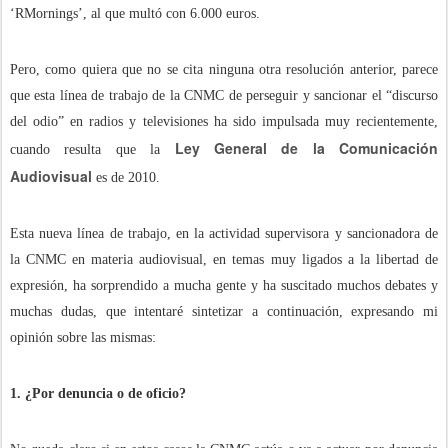
‘RMornings’, al que multó con 6.000 euros.
Pero, como quiera que no se cita ninguna otra resolución anterior, parece
que esta línea de trabajo de la CNMC de perseguir y sancionar el “discurso
del odio” en radios y televisiones ha sido impulsada muy recientemente,
Ley General de la Comunicación
cuando resulta que la
Audiovisual
es de 2010.
Esta nueva línea de trabajo, en la actividad supervisora y sancionadora de
la CNMC en materia audiovisual, en temas muy ligados a la libertad de
expresión, ha sorprendido a mucha gente y ha suscitado muchos debates y
muchas dudas, que intentaré sintetizar a continuación, expresando mi
opinión sobre las mismas:
1. ¿Por denuncia o de oficio?