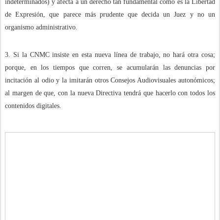
indeterminados) y afecta a un derecho tan fundamental como es la Libertad
de Expresión, que parece más prudente que decida un Juez y no un
organismo administrativo.
3. Si la CNMC insiste en esta nueva línea de trabajo, no hará otra cosa;
porque, en los tiempos que corren, se acumularán las denuncias por
incitación al odio y la imitarán otros Consejos Audiovisuales autonómicos;
al margen de que, con la nueva Directiva tendrá que hacerlo con todos los
contenidos digitales.