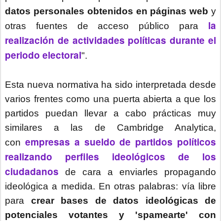
datos personales obtenidos en páginas web
y
la
otras fuentes de acceso público para
realización de actividades políticas durante el
periodo electoral
".
Esta nueva normativa ha sido interpretada desde
varios frentes como una puerta abierta a que los
partidos puedan llevar a cabo prácticas muy
similares a las de Cambridge Analytica,
empresas a sueldo de partidos políticos
con
realizando perfiles ideológicos de los
ciudadanos
de cara a enviarles propagando
ideológica a medida. En otras palabras: vía libre
para
crear bases de datos ideológicas de
potenciales votantes y 'spamearte' con