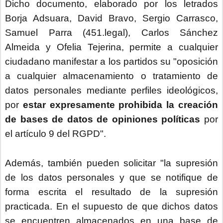
Dicho documento, elaborado por los letrados
Borja Adsuara, David Bravo, Sergio Carrasco,
Samuel Parra (451.legal), Carlos Sánchez
Almeida y Ofelia Tejerina, permite a cualquier
ciudadano manifestar a los partidos su "oposición
a cualquier almacenamiento o tratamiento de
datos personales mediante perfiles ideológicos,
por
estar expresamente prohibida la creación
de bases de datos de opiniones políticas
por
el artículo 9 del RGPD".
Además, también pueden solicitar "la supresión
de los datos personales y que se notifique de
forma escrita el resultado de la supresión
practicada. En el supuesto de que dichos datos
se encuentren almacenados en una base de