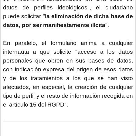
datos de perfiles ideológicos", el ciudadano
puede solicitar "
la eliminación de dicha base de
datos, por ser manifiestamente ilícita
".
En paralelo, el formulario anima a cualquier
internauta a que solicite "acceso a los datos
personales que obren en sus bases de datos,
con indicación expresa del origen de esos datos
y de los tratamientos a los que se han visto
afectados, en especial, la creación de cualquier
tipo de perfil y el resto de información recogida en
el artículo 15 del RGPD".