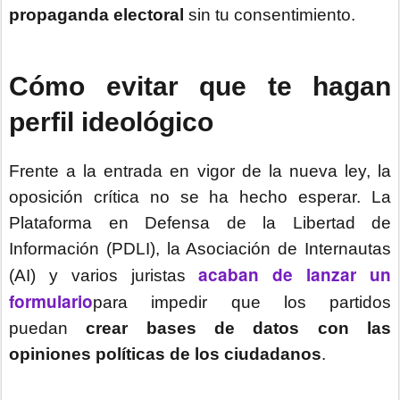
propaganda electoral
sin tu consentimiento.
Cómo evitar que te hagan
perfil ideológico
Frente a la entrada en vigor de la nueva ley, la
oposición crítica no se ha hecho esperar. La
Plataforma en Defensa de la Libertad de
Información (PDLI), la Asociación de Internautas
acaban de lanzar un
(AI) y varios juristas
formulario
para impedir que los partidos
puedan
crear bases de datos con las
opiniones políticas de los ciudadanos
.