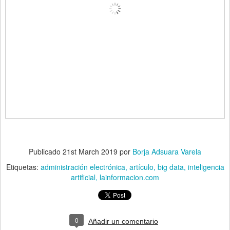
Publicado
21st March 2019
por
Borja Adsuara Varela
Etiquetas:
administración electrónica
artículo
big data
inteligencia
artificial
lainformacion.com
0
Añadir un comentario