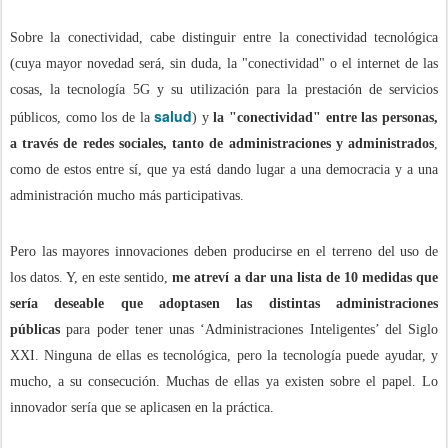
Sobre la conectividad, cabe distinguir entre la conectividad tecnológica
(cuya mayor novedad será, sin duda, la "conectividad" o el internet de las
cosas, la tecnología 5G y su utilización para la prestación de servicios
salud
públicos, como los de la
) y
la "conectividad" entre las personas,
a través de redes sociales, tanto de administraciones y administrados
,
como de estos entre sí, que ya está dando lugar a una democracia y a una
administración mucho más participativas.
Pero las mayores innovaciones deben producirse en el terreno del uso de
los datos. Y, en este sentido,
me atreví a dar una lista de 10 medidas que
sería deseable que adoptasen las distintas administraciones
públicas
para poder tener unas ‘Administraciones Inteligentes’ del Siglo
XXI. Ninguna de ellas es tecnológica, pero la tecnología puede ayudar, y
mucho, a su consecución. Muchas de ellas ya existen sobre el papel. Lo
innovador sería que se aplicasen en la práctica.