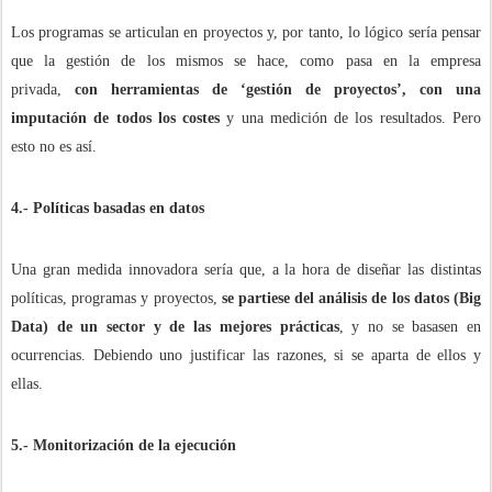
Los programas se articulan en proyectos y, por tanto, lo lógico sería pensar
que la gestión de los mismos se hace, como pasa en la empresa
privada,
con herramientas de ‘gestión de proyectos’, con una
imputación de todos los costes
y una medición de los resultados. Pero
esto no es así.
4.- Políticas basadas en datos
Una gran medida innovadora sería que, a la hora de diseñar las distintas
políticas, programas y proyectos,
se partiese del análisis de los datos (Big
Data) de un sector y de las mejores prácticas
, y no se basasen en
ocurrencias. Debiendo uno justificar las razones, si se aparta de ellos y
ellas.
5.- Monitorización de la ejecución