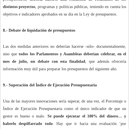
distintos proyectos
, programas y políticas públicas, teniendo en cuenta los
objetivos e indicadores aprobados en su día en la Ley de presupuestos.
8.- Debate de liquidación de presupuestos
Las dos medidas anteriores no deberían hacerse -sólo- documentalmente,
sino que
todos los Parlamentos y Asambleas deberían celebrar, en el
mes de julio, un debate con esta finalidad
, que además ofrecería
información muy útil para preparar los presupuestos del siguiente año.
9.- Superación del Índice de Ejecución Presupuestaria
Una de las mayores innovaciones sería superar, de una vez, el Porcentaje o
Índice de Ejecución Presupuestaria como el único indicador de que un
gestor es bueno o malo.
Se puede ejecutar el 100% del dinero… y
haberlo despilfarrado todo
. Hay que ir hacia una evaluación ‘por