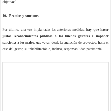
objetivos’.
10.- Premios y sanciones
Por último, una vez implantadas las anteriores medidas,
hay que hacer
justos reconocimientos públicos a los buenos gestores e imponer
sanciones a los malos
, que vayan desde la anulación de proyectos, hasta el
cese del gestor, su inhabilitación e, incluso, responsabilidad patrimonial.