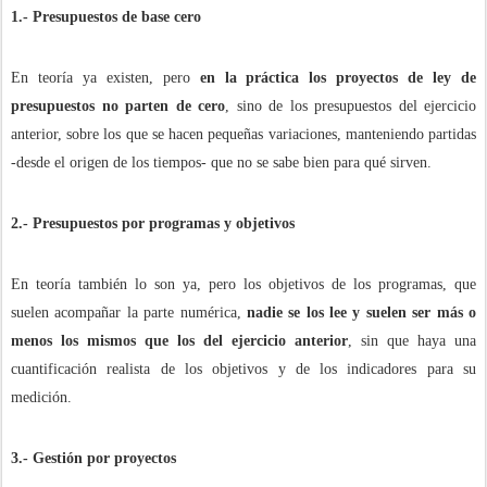
1.- Presupuestos de base cero
En teoría ya existen, pero
en la práctica los proyectos de ley de
presupuestos no parten de cero
, sino de los presupuestos del ejercicio
anterior, sobre los que se hacen pequeñas variaciones, manteniendo partidas
-desde el origen de los tiempos- que no se sabe bien para qué sirven.
2.- Presupuestos por programas y objetivos
En teoría también lo son ya, pero los objetivos de los programas, que
suelen acompañar la parte numérica,
nadie se los lee y suelen ser más o
menos los mismos que los del ejercicio anterior
, sin que haya una
cuantificación realista de los objetivos y de los indicadores para su
medición.
3.- Gestión por proyectos