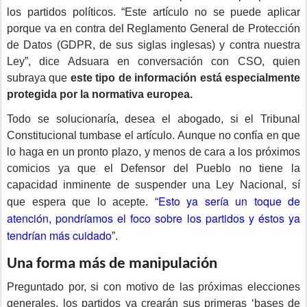
los partidos políticos. “Este artículo no se puede aplicar
porque va en contra del Reglamento General de Protección
de Datos (GDPR, de sus siglas inglesas) y contra nuestra
Ley”, dice Adsuara en conversación con CSO, quien
subraya que
este tipo de información está especialmente
protegida por la normativa europea.
Todo se solucionaría, desea el abogado, si el Tribunal
Constitucional tumbase el artículo. Aunque no confía en que
lo haga en un pronto plazo, y menos de cara a los próximos
comicios ya que el Defensor del Pueblo no tiene la
capacidad inminente de suspender una Ley Nacional, sí
Esto ya sería un toque de
que espera que lo acepte. “
atención, pondríamos el foco sobre los partidos y éstos ya
tendrían más cuidado
”.
Una forma más de manipulación
Preguntado por, si con motivo de las próximas elecciones
generales, los partidos ya crearán sus primeras ‘bases de