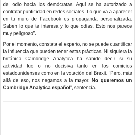
del odio hacia los demócratas. Aquí se ha autorizado a
contratar publicidad en redes sociales. Lo que va a aparecer
en tu muro de Facebook es propaganda personalizada.
Saben lo que te interesa y lo que odias. Esto nos parece
muy peligroso”.
Por el momento, constata el experto, no se puede cuantificar
la influencia que pueden tener estas prácticas. Ni siquiera la
británica Cambridge Analytica ha sabido decir si su
actividad fue o no decisiva tanto en los comicios
estadounidenses como en la votación del Brexit. “Pero, más
allá de eso, nos negamos a la mayor:
No queremos un
Cambridge Analytica español
”, sentencia.