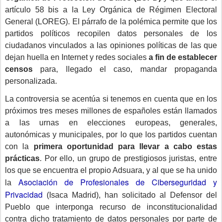
artículo 58 bis a la Ley Orgánica de Régimen Electoral
General (LOREG). El párrafo de la polémica permite que los
partidos políticos recopilen datos personales de los
ciudadanos vinculados a las opiniones políticas de las que
dejan huella en Internet y redes sociales
a fin de establecer
censos
para, llegado el caso, mandar propaganda
personalizada.
La controversia se acentúa si tenemos en cuenta que en los
próximos tres meses millones de españoles están llamados
a las urnas en elecciones europeas, generales,
autonómicas y municipales, por lo que los partidos cuentan
con la
primera oportunidad para llevar a cabo estas
prácticas
. Por ello, un grupo de prestigiosos juristas, entre
los que se encuentra el propio Adsuara, y al que se ha unido
Asociación de Profesionales de Ciberseguridad y
la
Privacidad
(Isaca Madrid), han solicitado al Defensor del
Pueblo que interponga recurso de inconstitucionalidad
contra dicho tratamiento de datos personales por parte de