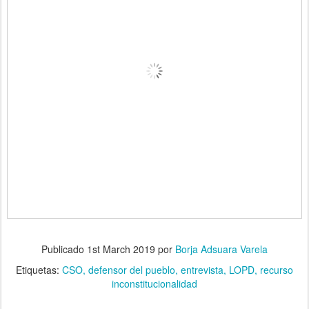
Publicado
1st March 2019
por
Borja Adsuara Varela
Etiquetas:
CSO
defensor del pueblo
entrevista
LOPD
recurso
inconstitucionalidad