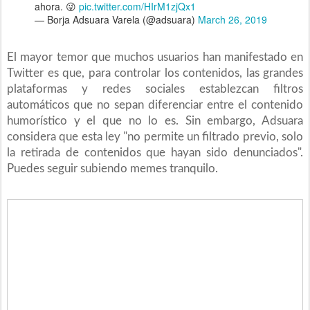
ahora. 😜
pic.twitter.com/HIrM1zjQx1
— Borja Adsuara Varela (@adsuara)
March 26, 2019
El mayor temor que muchos usuarios han manifestado en
Twitter es que, para controlar los contenidos, las grandes
plataformas y redes sociales establezcan filtros
automáticos que no sepan diferenciar entre el contenido
humorístico y el que no lo es. Sin embargo, Adsuara
considera que esta ley "no permite un filtrado previo, solo
la retirada de contenidos que hayan sido denunciados".
Puedes seguir subiendo memes tranquilo.