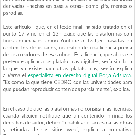
derivadas –hechas en base a otras– como gifs, memes o
parodias.
Este artículo –que, en el texto final, ha sido tratado en el
punto 17 y no en el 13– exige que las plataformas con
fines comerciales como YouTube o Twitter, basadas en
contenidos de usuarios, necesiten de una licencia previa
de los creadores de esas obras. Esta licencia, que ahora se
pretende aplicar a las plataformas digitales, sería similar a
la que ya existe para otras plataformas, según explica
a
Verne
el
especialista en derecho digital Borja Adsuara
.
"Es como la que tiene CEDRO con las universidades para
que puedan reproducir contenidos parcialmente", explica.
En el caso de que las plataformas no consigan las licencias,
cuando alguien notifique que un contenido infringe los
derechos de autor, deben "inhabilitar el acceso a las obras
y retirarlas de sus sitios web", explica la normativa.