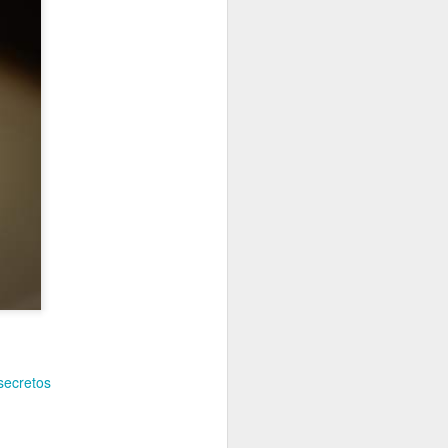
secretos