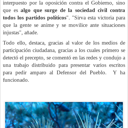
interpuesto por la oposición contra el Gobierno, sino
que es
algo que surge de la sociedad civil contra
todos los partidos políticos
". "Sirva esta victoria para
que la gente se anime y se movilice ante situaciones
injustas", añade.
Todo ello, destaca, gracias al valor de los medios de
participación ciudadana, gracias a los cuales primero se
detectó el precepto, se comentó en las redes y condujo a
una trabajo distribuido para presentar varios escritos
para pedir amparo al Defensor del Pueblo. Y ha
funcionado.