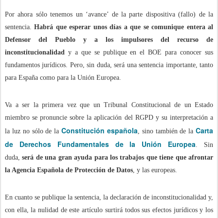
Por ahora sólo tenemos un ‘avance’ de la parte dispositiva (fallo) de la
sentencia.
Habrá que esperar unos días a que se comunique entera al
Defensor del Pueblo y a los impulsores del recurso de
inconstitucionalidad
y a que se publique en el BOE para conocer sus
fundamentos jurídicos. Pero, sin duda, será una sentencia importante, tanto
para España como para la Unión Europea.
Va a ser la primera vez que un Tribunal Constitucional de un Estado
miembro se pronuncie sobre la aplicación del RGPD y su interpretación a
Constitución española
Carta
la luz no sólo de la
, sino también de la
de Derechos Fundamentales de la Unión Europea
. Sin
duda,
será de una gran ayuda para los trabajos que tiene que afrontar
la Agencia Española de Protección de Datos
, y las europeas.
En cuanto se publique la sentencia, la declaración de inconstitucionalidad y,
con ella, la nulidad de este artículo surtirá todos sus efectos jurídicos y los