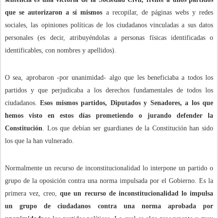
que se autorizaron a sí mismos
a recopilar, de páginas webs y redes
sociales, las opiniones políticas de los ciudadanos vinculadas a sus datos
personales (es decir, atribuyéndolas a personas físicas identificadas o
identificables, con nombres y apellidos).
O sea, aprobaron -por unanimidad- algo que les beneficiaba a todos los
partidos y que perjudicaba a los derechos fundamentales de todos los
ciudadanos.
Esos mismos partidos, Diputados y Senadores, a los que
hemos visto en estos días prometiendo o jurando defender la
Constitución
. Los que debían ser guardianes de la Constitución han sido
los que la han vulnerado.
Normalmente un recurso de inconstitucionalidad lo interpone un partido o
grupo de la oposición contra una norma impulsada por el Gobierno. Es la
primera vez, creo,
que un recurso de inconstitucionalidad lo impulsa
un grupo de ciudadanos contra una norma aprobada por