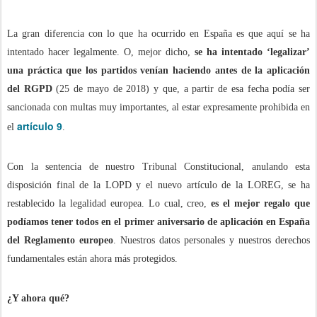
La gran diferencia con lo que ha ocurrido en España es que aquí se ha
intentado hacer legalmente. O, mejor dicho,
se ha intentado ‘legalizar’
una práctica que los partidos venían haciendo antes de la aplicación
del RGPD
(25 de mayo de 2018) y que, a partir de esa fecha podía ser
sancionada con multas muy importantes, al estar expresamente prohibida en
artículo 9
el
.
Con la sentencia de nuestro Tribunal Constitucional, anulando esta
disposición final de la LOPD y el nuevo artículo de la LOREG, se ha
restablecido la legalidad europea. Lo cual, creo,
es el mejor regalo que
podíamos tener todos en el primer aniversario de aplicación en España
del Reglamento europeo
. Nuestros datos personales y nuestros derechos
fundamentales están ahora más protegidos.
¿Y ahora qué?