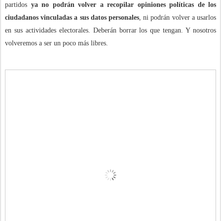
partidos
ya no podrán volver a recopilar opiniones políticas de los
ciudadanos vinculadas a sus datos personales
, ni podrán volver a usarlos
en sus actividades electorales. Deberán borrar los que tengan. Y nosotros
volveremos a ser un poco más libres.