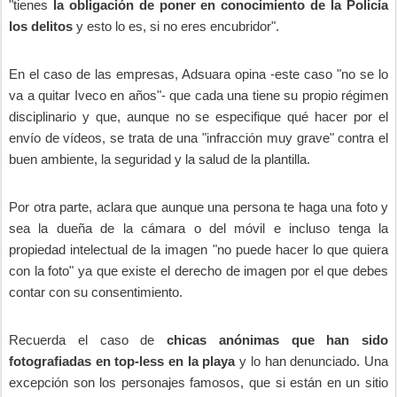
"tienes
la obligación de poner en conocimiento de la Policía
los delitos
y esto lo es, si no eres encubridor".
En el caso de las empresas, Adsuara opina -este caso "no se lo
va a quitar Iveco en años"- que cada una tiene su propio régimen
disciplinario y que, aunque no se especifique qué hacer por el
envío de vídeos, se trata de una "infracción muy grave" contra el
buen ambiente, la seguridad y la salud de la plantilla.
Por otra parte, aclara que aunque una persona te haga una foto y
sea la dueña de la cámara o del móvil e incluso tenga la
propiedad intelectual de la imagen "no puede hacer lo que quiera
con la foto" ya que existe el derecho de imagen por el que debes
contar con su consentimiento.
Recuerda el caso de
chicas anónimas que han sido
fotografiadas en top-less en la playa
y lo han denunciado. Una
excepción son los personajes famosos, que si están en un sitio