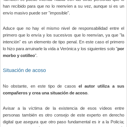
han recibido para que no lo reenvíen a su vez, aunque si es un
envío masivo puede ser "imposible".
Aduce que no hay el mismo nivel de responsabilidad entre el
primero que lo envía y los sucesivos que lo reenvían, ya que "la
intención" es un elemento de tipo penal. En este caso el primero
lo hizo para arruinarle la vida a Verónica y los siguientes solo "
por
morbo y cotilleo
".
Situación de acoso
No obstante, en este tipo de casos
el autor utiliza a sus
compañeros y crea una situación de acoso
.
Avisar a la víctima de la existencia de esos vídeos entre
personas también es otro consejo de este experto en derecho
digital que asegura que otro paso fundamental es ir a la Policía;