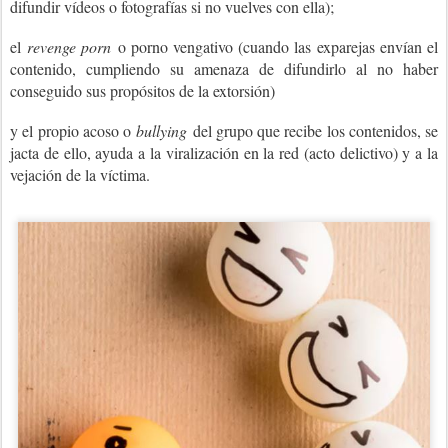
difundir vídeos o fotografías si no vuelves con ella);
el
revenge porn
o porno vengativo (cuando las exparejas envían el
contenido, cumpliendo su amenaza de difundirlo al no haber
conseguido sus propósitos de la extorsión)
y el propio acoso o
bullying
del grupo que recibe los contenidos, se
jacta de ello, ayuda a la viralización en la red (acto delictivo) y a la
vejación de la víctima.