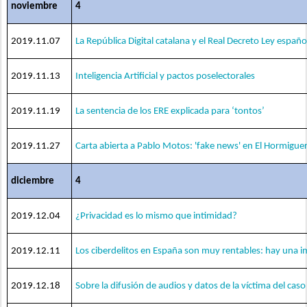
noviembre
4
2019.11.07
La República Digital catalana y el Real Decreto Ley españo
2019.11.13
Inteligencia Artificial y pactos poselectorales
2019.11.19
La sentencia de los ERE explicada para ‘tontos’
2019.11.27
Carta abierta a Pablo Motos: 'fake news' en El Hormigue
diciembre
4
2019.12.04
¿Privacidad es lo mismo que intimidad?
2019.12.11
Los ciberdelitos en España son muy rentables: hay una 
2019.12.18
Sobre la difusión de audios y datos de la víctima del cas