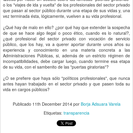
o los "viajes de ida y vuelta" de los profesionales del sector privado
que pasan al sector público durante una etapa de sus vidas y, una
vez terminada ésta, lógicamente, vuelven a su vida profesional.
¿Qué hay de malo en ello? ¿por qué hay que extender la sospecha
de que se hace algo ilegal o poco ético, cuando es lo natural?,
¿qué profesional del sector privado con vocación de servicio
público, que los hay, va a querer aportar durante unos años su
experiencia y conocimiento en una materia concreta a las
Administraciones Públicas, si, además de un estricto régimen de
incompatibilidades, debe cargar luego, cuando termine esa etapa
de su vida, con el sambenito de las "puertas giratorias"?
¿O se prefiere que haya sólo "políticos profesionales", que nunca
antes hayan trabajado en el sector privado y que pasen toda su
vida en cargos públicos?
Publicado
11th December 2014
por
Borja Adsuara Varela
Etiquetas:
transparencia