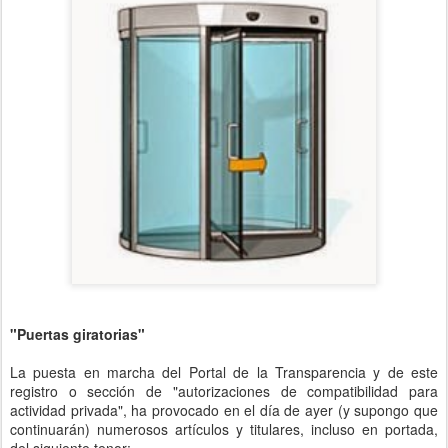
"Puertas giratorias"
La puesta en marcha del Portal de la Transparencia y de este
registro o sección de "autorizaciones de compatibilidad para
actividad privada", ha provocado en el día de ayer (y supongo que
continuarán) numerosos artículos y titulares, incluso en portada,