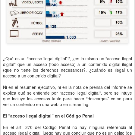
¿Qué es un “acceso ilegal digital”?, ¿es lo mismo un “acceso ilegal
digital” que un acceso (todo acceso) a un contenido digital ilegal
(que no tiene los derechos necesarios)?, ¿cuándo es ilegal un
acceso a un contenido digital?
Ni en el resumen ejecutivo, ni en la nota de prensa del informe se
explica qué se entiende por “acceso ilegal digital”, pero se intuye
que incluye los accesos tanto para hacer “descargas” como para
ver un contenido en una web o en streaming.
El “acceso ilegal digital” en el Código Penal
En el art. 270 del Código Penal no hay ninguna referencia al
acceso ilegal digital, luego hay que concluir que no es un delito (de