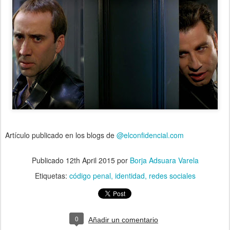
Artículo publicado en los blogs de
@elconfidencial.com
Publicado
12th April 2015
por
Borja Adsuara Varela
Etiquetas:
código penal
identidad
redes sociales
0
Añadir un comentario