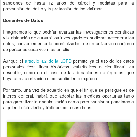
sanciones de hasta 12 años de cárcel y medidas para la
prevención del delito y la protección de las víctimas.
Donantes de Datos
Imaginemos lo que podrían avanzar las investigaciones científicas
y la obtención de curas si los investigadores pudieran acceder a los
datos, convenientemente anonimizados, de un universo o conjunto
de personas cada vez más amplio.
Aunque el
artículo 4.2 de la LOPD
permite ya el uso de los datos
personales “con fines históricos, estadísticos o científicos”, es
deseable, como en el caso de las donaciones de órganos, que
haya una autorización o consentimiento expreso.
Por tanto, una vez de acuerdo en que el fin que se persigue es de
interés general, habrá que adoptar las medidas oportunas tanto
para garantizar la anonimización como para sancionar penalmente
a quien la reinvierta y trafique con esos datos.