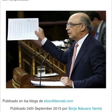
Publicado en los blogs de
elconfidencial.com
Publicado
24th September 2015
por
Borja Adsuara Varela