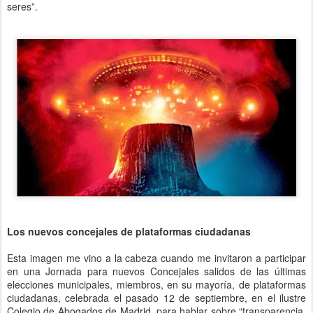
seres”.
Los nuevos concejales de plataformas ciudadanas
Esta imagen me vino a la cabeza cuando me invitaron a participar
en una Jornada para nuevos Concejales salidos de las últimas
elecciones municipales, miembros, en su mayoría, de plataformas
ciudadanas, celebrada el pasado 12 de septiembre, en el ilustre
Colegio de Abogados de Madrid, para hablar sobre “transparencia,