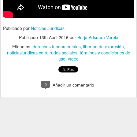
Publicado por
Noticias Juridicas
Publicado
13th April 2016
por
Borja Adsuara Varela
Etiquetas:
derechos fundamentales
libertad de expresión
noticiasjuridicas.com
redes sociales
términos y condiciones de
uso
vídeo
0
Añadir un comentario