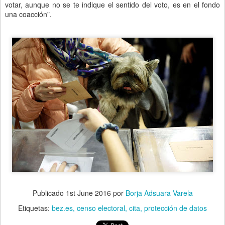
votar, aunque no se te indique el sentido del voto, es en el fondo
una coacción".
Publicado
1st June 2016
por
Borja Adsuara Varela
Etiquetas:
bez.es
censo electoral
cita
protección de datos