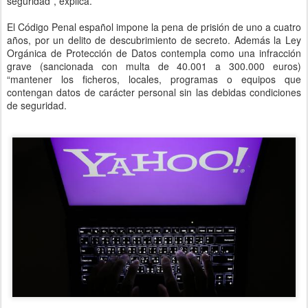
seguridad”, explica.
El Código Penal español impone la pena de prisión de uno a cuatro
años, por un delito de descubrimiento de secreto. Además la Ley
Orgánica de Protección de Datos contempla como una infracción
grave (sancionada con multa de 40.001 a 300.000 euros)
“mantener los ficheros, locales, programas o equipos que
contengan datos de carácter personal sin las debidas condiciones
de seguridad.