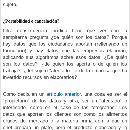
sujeto.
¿Portabilidad o cancelación?
Otra consecuencia jurídica tiene que ver con la
sempiterna pregunta ¿de quién son los datos? Porque
hay datos que los ciudadanos aportan (rellenando un
formulario) y hay datos que las empresas elaboran,
aplicando sus algoritmos sobre esos datos. ¿De quién
son los datos?: ¿de quien los aporta o de quien los
trabaja?, ¿del sujeto “afectado”, o de la empresa que ha
invertido recursos en elaborarlos?
Como decía en un
artículo anterior
, una cosa es ser el
“propietario” de los datos y otra, ser un “afectado” o
interesado, como en el caso de las fotografías. Los
datos que aportan los clientes son como los alimentos
crudos del mercado o la materia prima con la que un
chef prepara un plato, pero el producto elaborado y la