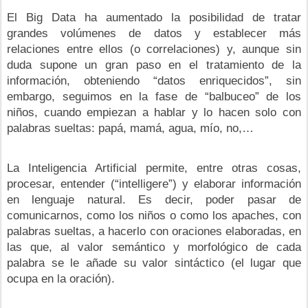
El Big Data ha aumentado la posibilidad de tratar
grandes volúmenes de datos y establecer más
relaciones entre ellos (o correlaciones) y, aunque sin
duda supone un gran paso en el tratamiento de la
información, obteniendo “datos enriquecidos”, sin
embargo, seguimos en la fase de “balbuceo” de los
niños, cuando empiezan a hablar y lo hacen solo con
palabras sueltas: papá, mamá, agua, mío, no,…
La Inteligencia Artificial permite, entre otras cosas,
procesar, entender (“intelligere”) y elaborar información
en lenguaje natural. Es decir, poder pasar de
comunicarnos, como los niños o como los apaches, con
palabras sueltas, a hacerlo con oraciones elaboradas, en
las que, al valor semántico y morfológico de cada
palabra se le añade su valor sintáctico (el lugar que
ocupa en la oración).