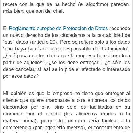
receta con la que se ha hecho (el algoritmo) parecen,
más bien, que son del chef.
El
Reglamento europeo de Protección de Datos
reconoce
un nuevo derecho de los ciudadanos a la portabilidad de
“sus” datos (artículo 20). Pero se refiere solo a los datos
“que haya facilitado a un responsable del tratamiento”.
¿Qué pasa con los datos que la empresa ha elaborado a
partir de aquellos?, ¿se los debe entregar?, ¿o sólo los
debe cancelar, si así se lo pide el afectado o interesado
por esos datos?
Mi opinión es que la empresa no tiene que entregar al
cliente que quiere marcharse a otra empresa los datos
elaborados por ella, sino solo los facilitados en su
momento por el cliente (los alimentos crudos o la
materia prima), porque lo contrario sería facilitar a la
competencia (por ingeniería inversa), el conocimiento de