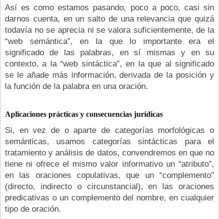
Así es como estamos pasando, poco a poco, casi sin
darnos cuenta, en un salto de una relevancia que quizá
todavía no se aprecia ni se valora suficientemente, de la
“web semántica”, en la que lo importante era el
significado de las palabras, en sí mismas y en su
contexto, a la “web sintáctica”, en la que al significado
se le añade más información, derivada de la posición y
la función de la palabra en una oración.
Aplicaciones prácticas y consecuencias jurídicas
Si, en vez de o aparte de categorías morfológicas o
semánticas, usamos categorías sintácticas para el
tratamiento y análisis de datos, convendremos en que no
tiene ni ofrece el mismo valor informativo un “atributo”,
en las oraciones copulativas, que un “complemento”
(directo, indirecto o circunstancial), en las oraciones
predicativas o un complemento del nombre, en cualquier
tipo de oración.