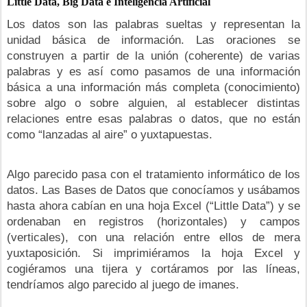
Little Data, Big Data e Inteligencia Artificial
Los datos son las palabras sueltas y representan la
unidad básica de información. Las oraciones se
construyen a partir de la unión (coherente) de varias
palabras y es así como pasamos de una información
básica a una información más completa (conocimiento)
sobre algo o sobre alguien, al establecer distintas
relaciones entre esas palabras o datos, que no están
como “lanzadas al aire” o yuxtapuestas.
Algo parecido pasa con el tratamiento informático de los
datos. Las Bases de Datos que conocíamos y usábamos
hasta ahora cabían en una hoja Excel (“Little Data”) y se
ordenaban en registros (horizontales) y campos
(verticales), con una relación entre ellos de mera
yuxtaposición. Si imprimiéramos la hoja Excel y
cogiéramos una tijera y cortáramos por las líneas,
tendríamos algo parecido al juego de imanes.