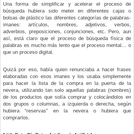
Una forma de simplificar y acelerar el proceso de
búsqueda hubiera sido meter en diferentes cajas o
bolsas de plástico las diferentes categorías de palabras-
imanes: artículos, nombres, adjetivos, verbos,
adverbios, preposiciones, conjunciones, etc. Pero, aun
así, está claro que el proceso de búsqueda física de
palabras es mucho más lento que el proceso mental… o
que un proceso digital.
Quizá por eso, había quien renunciaba a hacer frases
elaboradas con esos imanes y los usaba simplemente
para hacer la lista de la compra en la puerta de la
nevera, utilizando tan solo aquellas palabras (nombres)
de los productos que solía comprar y colocándolos en
dos grupos o columnas, a izquierda o derecha, según
hubiera “reservas” en la nevera o hubiera que
comprarlos.