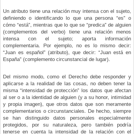
Un atributo tiene una relación muy intensa con el sujeto,
definiendo o identificando lo que una persona “es” o
cómo “está”, mientras que lo que se “predica” de alguien
(complementos del verbo) tiene una relación menos
intensa con el sujeto; aporta información
complementaria. Por ejemplo, no es lo mismo decir:
“Juan es español” (atributo), que decir: “Juan está en
España” (complemento circunstancial de lugar).
Del mismo modo, como el Derecho debe responder y
aplicarse a la realidad de las cosas, no deben tener la
misma “intensidad de protección” los datos que afectan
al ser o a la identidad de alguien (y a su honor, intimidad
y propia imagen), que otros datos que son meramente
complementarios o circunstanciales. De hecho, siempre
se han distinguido datos personales especialmente
protegidos, por su naturaleza, pero también podría
tenerse en cuenta la intensidad de la relación con el