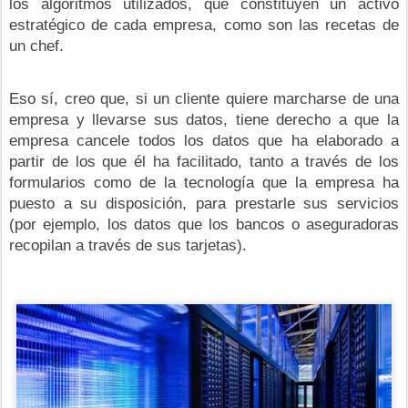
los algoritmos utilizados, que constituyen un activo
estratégico de cada empresa, como son las recetas de
un chef.
Eso sí, creo que, si un cliente quiere marcharse de una
empresa y llevarse sus datos, tiene derecho a que la
empresa cancele todos los datos que ha elaborado a
partir de los que él ha facilitado, tanto a través de los
formularios como de la tecnología que la empresa ha
puesto a su disposición, para prestarle sus servicios
(por ejemplo, los datos que los bancos o aseguradoras
recopilan a través de sus tarjetas).