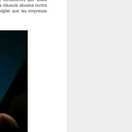
a cláusula abusiva contra
vigilar que las empresas