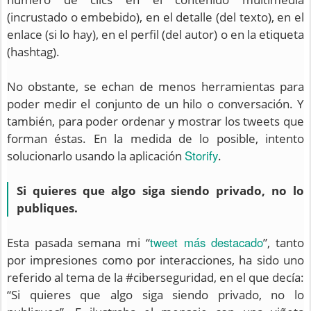
(incrustado o embebido), en el detalle (del texto), en el
enlace (si lo hay), en el perfil (del autor) o en la etiqueta
(hashtag).
No obstante, se echan de menos herramientas para
poder medir el conjunto de un hilo o conversación. Y
también, para poder ordenar y mostrar los tweets que
forman éstas. En la medida de lo posible, intento
Storify
solucionarlo usando la aplicación
.
Si quieres que algo siga siendo privado, no lo
publiques.
tweet más destacado
Esta pasada semana mi “
”, tanto
por impresiones como por interacciones, ha sido uno
referido al tema de la #ciberseguridad, en el que decía:
“Si quieres que algo siga siendo privado, no lo