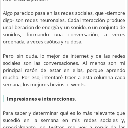
Algo parecido pasa en las redes sociales, que -siempre
digo- son redes neuronales.
Cada interacción produce
una liberación de energía y un sonido, o un conjunto de
sonidos, formando una conversación, a veces
ordenada, a veces caótica y ruidosa.
Pero,
sin duda, lo mejor de internet y de las redes
sociales son las conversaciones. Al menos son mi
principal razón de estar en ellas, porque aprendo
mucho. Por eso, intentaré traer a esta columna cada
semana, los mejores bezios o tweets.
Impresiones e interacciones.
Para saber y determinar qué es lo más relevante que
sucedió en la semana en mis redes sociales y,
especialmente, en Twitter, me voy a servir de las