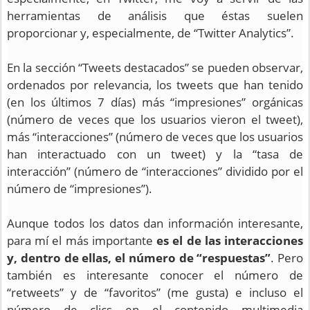
herramientas de análisis que éstas suelen
proporcionar y, especialmente, de “Twitter Analytics”.
En la sección “Tweets destacados” se pueden observar,
ordenados por relevancia, los tweets que han tenido
(en los últimos 7 días) más “impresiones” orgánicas
(número de veces que los usuarios vieron el tweet),
más “interacciones” (número de veces que los usuarios
han interactuado con un tweet) y la “tasa de
interacción” (número de “interacciones” dividido por el
número de “impresiones”).
Aunque todos los datos dan información interesante,
para mí el más importante
es el de las interacciones
y, dentro de ellas, el número de “respuestas”
. Pero
también es interesante conocer el número de
“retweets” y de “favoritos” (me gusta) e incluso el
número de clics en el contenido multimedia