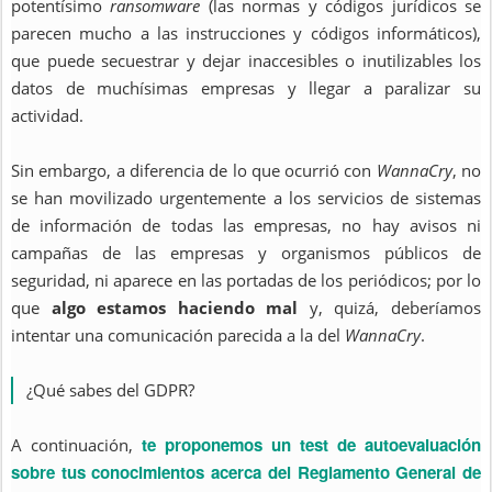
potentísimo
ransomware
(las normas y códigos jurídicos se
parecen mucho a las instrucciones y códigos informáticos),
que puede secuestrar y dejar inaccesibles o inutilizables los
datos de muchísimas empresas y llegar a paralizar su
actividad.
Sin embargo, a diferencia de lo que ocurrió con
WannaCry
, no
se han movilizado urgentemente a los servicios de sistemas
de información de todas las empresas, no hay avisos ni
campañas de las empresas y organismos públicos de
seguridad, ni aparece en las portadas de los periódicos; por lo
que
algo estamos haciendo mal
y, quizá, deberíamos
intentar una comunicación parecida a la del
WannaCry
.
¿Qué sabes del GDPR?
te proponemos un test de autoevaluación
A continuación,
sobre tus conocimientos acerca del Reglamento General de