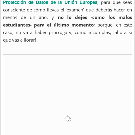
Protección de Datos de la Unión Europea
, para que seas
consciente de cómo llevas el ‘examen’ que deberás hacer en
menos de un año, y
no lo dejes -como los malos
estudiantes- para el último momento
; porque, en este
caso, no va a haber prórroga y, como incumplas, ¡ahora sí
que vas a llorar!