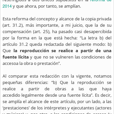
2014
y que ahora, por tanto, se amplían.
Esta reforma del concepto y alcance de la copia privada
(art. 31.2), más importante, a mi juicio, que la de su
compensación (art. 25), ha pasado casi desapercibida
por la forma en la que está hecha: “La letra b) del
artículo 31.2 queda redactada del siguiente modo: b)
Que
la reproducción se realice a partir de una
fuente lícita
y
que no se vulneren las condiciones de
acceso
a la obra
o prestación
”.
Al comparar esta redacción con la vigente, notamos
pequeñas diferencias: “b) Que la reproducción se
realice a partir de obras a las que haya
accedido
legalmente
desde una fuente lícita”. Es decir,
se amplía el alcance de este artículo, por un lado, a las
‘prestaciones’ de los intérpretes y ejecutantes (actores