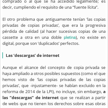
comprado o al que se ha accedido legalmente; es
decir, cumpliendo el requisito de una “fuente lícita”.
El otro problema que antiguamente tenían ‘las copias
privadas de copias privadas’, que era la progresiva
pérdida de calidad (al hacer sucesivas copias de una
pletina
cassette a otra en una doble
), no existe en
digital, porque son ‘duplicados’ perfectos.
Las ‘descargas’ de internet
Aunque el alcance del concepto de copia privada se
haya ampliado a otros posibles supuestos (como el que
hemos visto de ‘las copias privadas de las copias
privadas’, que -injustamente- se habían excluido en la
reforma de 2014 de la LPI), no incluye, sin embargo,
a
las “descargas” de internet
que se realizan a partir
de webs que no tienen los derechos sobre esas obras