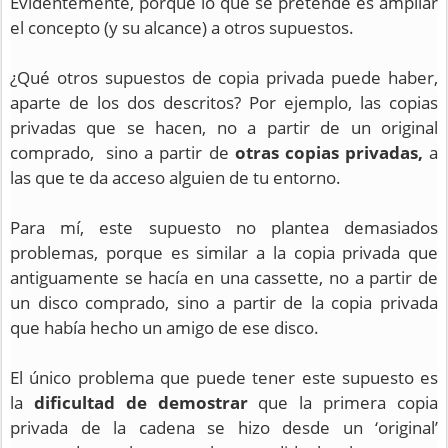
Evidentemente, porque lo que se pretende es ampliar
el concepto (y su alcance) a otros supuestos.
¿Qué otros supuestos de copia privada puede haber,
aparte de los dos descritos? Por ejemplo, las copias
privadas que se hacen, no a partir de un original
comprado, sino a partir de
otras copias privadas,
a
las que te da acceso alguien de tu entorno.
Para mí, este supuesto no plantea demasiados
problemas, porque es similar a la copia privada que
antiguamente se hacía en una cassette, no a partir de
un disco comprado, sino a partir de la copia privada
que había hecho un amigo de ese disco.
El único problema que puede tener este supuesto es
la
dificultad de demostrar
que la primera copia
privada de la cadena se hizo desde un ‘original’