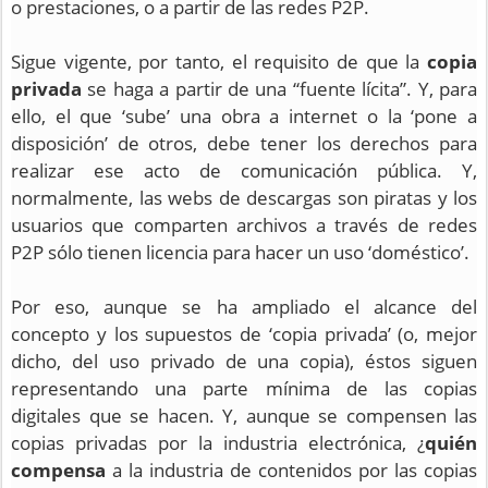
o prestaciones, o a partir de las redes P2P.
Sigue vigente, por tanto, el requisito de que la
copia
privada
se haga a partir de una “fuente lícita”. Y, para
ello, el que ‘sube’ una obra a internet o la ‘pone a
disposición’ de otros, debe tener los derechos para
realizar ese acto de comunicación pública. Y,
normalmente, las webs de descargas son piratas y los
usuarios que comparten archivos a través de redes
P2P sólo tienen licencia para hacer un uso ‘doméstico’.
Por eso, aunque se ha ampliado el alcance del
concepto y los supuestos de ‘copia privada’ (o, mejor
dicho, del uso privado de una copia), éstos siguen
representando una parte mínima de las copias
digitales que se hacen. Y, aunque se compensen las
copias privadas por la industria electrónica,
¿
quién
compensa
a la industria de contenidos por las copias