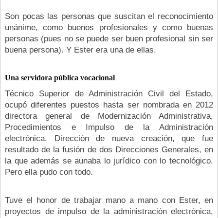
Son pocas las personas que suscitan el reconocimiento
unánime, como buenos profesionales y como buenas
personas (pues no se puede ser buen profesional sin ser
buena persona). Y Ester era una de ellas.
Una servidora pública vocacional
Técnico Superior de Administración Civil del Estado,
ocupó diferentes puestos hasta ser nombrada en 2012
directora general de Modernización Administrativa,
Procedimientos e Impulso de la Administración
electrónica. Dirección de nueva creación, que fue
resultado de la fusión de dos Direcciones Generales, en
la que además se aunaba lo jurídico con lo tecnológico.
Pero ella pudo con todo.
Tuve el honor de trabajar mano a mano con Ester, en
proyectos de impulso de la administración electrónica,