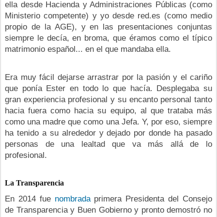
ella desde Hacienda y Administraciones Públicas (como
Ministerio competente) y yo desde red.es (como medio
propio de la AGE), y en las presentaciones conjuntas
siempre le decía, en broma, que éramos como el típico
matrimonio español... en el que mandaba ella.
Era muy fácil dejarse arrastrar por la pasión y el cariño
que ponía Ester en todo lo que hacía. Desplegaba su
gran experiencia profesional y su encanto personal tanto
hacia fuera como hacia su equipo, al que trataba más
como una madre que como una Jefa. Y, por eso, siempre
ha tenido a su alrededor y dejado por donde ha pasado
personas de una lealtad que va más allá de lo
profesional.
La Transparencia
En 2014 fue
nombrada
primera Presidenta del Consejo
de Transparencia y Buen Gobierno y pronto demostró no