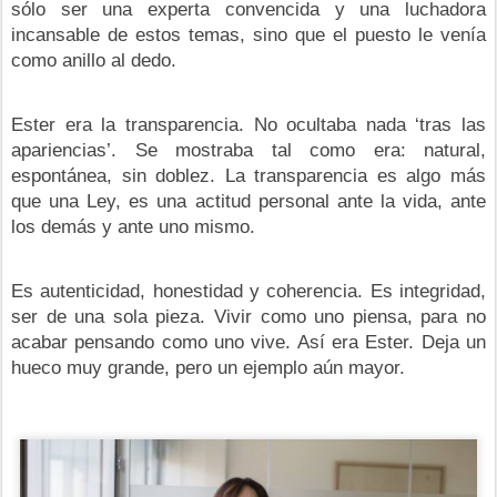
sólo ser una experta convencida y una luchadora
incansable de estos temas, sino que el puesto le venía
como anillo al dedo.
Ester era la transparencia. No ocultaba nada ‘tras las
apariencias’. Se mostraba tal como era: natural,
espontánea, sin doblez. La transparencia es algo más
que una Ley, es una actitud personal ante la vida, ante
los demás y ante uno mismo.
Es autenticidad, honestidad y coherencia. Es integridad,
ser de una sola pieza. Vivir como uno piensa, para no
acabar pensando como uno vive. Así era Ester. Deja un
hueco muy grande, pero un ejemplo aún mayor.