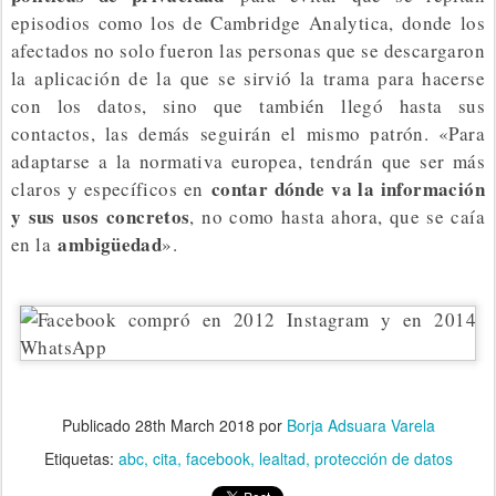
episodios como los de Cambridge Analytica, donde los
afectados no solo fueron las personas que se descargaron
la aplicación de la que se sirvió la trama para hacerse
con los datos, sino que también llegó hasta sus
contactos, las demás seguirán el mismo patrón. «Para
adaptarse a la normativa europea, tendrán que ser más
contar dónde va la información
claros y específicos en
y sus usos concretos
, no como hasta ahora, que se caía
ambigüedad
en la
».
Publicado
28th March 2018
por
Borja Adsuara Varela
Etiquetas:
abc
cita
facebook
lealtad
protección de datos