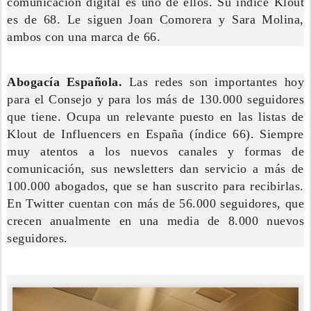
comunicación digital es uno de ellos. Su índice Klout
es de 68. Le siguen Joan Comorera y Sara Molina,
ambos con una marca de 66.
Abogacía Española.
Las redes son importantes hoy
para el Consejo y para los más de 130.000 seguidores
que tiene. Ocupa un relevante puesto en las listas de
Klout de Influencers en España (índice 66). Siempre
muy atentos a los nuevos canales y formas de
comunicación, sus newsletters dan servicio a más de
100.000 abogados, que se han suscrito para recibirlas.
En Twitter cuentan con más de 56.000 seguidores, que
crecen anualmente en una media de 8.000 nuevos
seguidores.