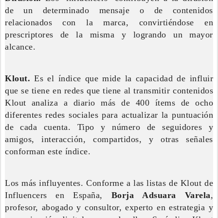
de un determinado mensaje o de contenidos
relacionados con la marca, convirtiéndose en
prescriptores de la misma y logrando un mayor
alcance.
Klout.
Es el índice que mide la capacidad de influir
que se tiene en redes que tiene al transmitir contenidos
Klout analiza a diario más de 400 ítems de ocho
diferentes redes sociales para actualizar la puntuación
de cada cuenta. Tipo y número de seguidores y
amigos, interacción, compartidos, y otras señales
conforman este índice.
Los más influyentes. Conforme a las listas de Klout de
Influencers en España,
Borja Adsuara Varela
,
profesor, abogado y consultor, experto en estrategia y