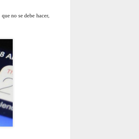
o que no se debe hacer,