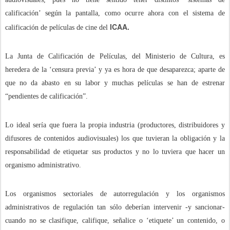
calificación’ según la pantalla, como ocurre ahora con el sistema de
ICAA.
calificación de películas de cine del
La Junta de Calificación de Películas, del Ministerio de Cultura, es
heredera de la ‘censura previa’ y ya es hora de que desaparezca; aparte de
que no da abasto en su labor y muchas películas se han de estrenar
“pendientes de calificación”.
Lo ideal sería que fuera la propia industria (productores, distribuidores y
difusores de contenidos audiovisuales) los que tuvieran la obligación y la
responsabilidad de etiquetar sus productos y no lo tuviera que hacer un
organismo administrativo.
Los organismos sectoriales de autorregulación y los organismos
administrativos de regulación tan sólo deberían intervenir -y sancionar-
cuando no se clasifique, califique, señalice o ‘etiquete’ un contenido, o