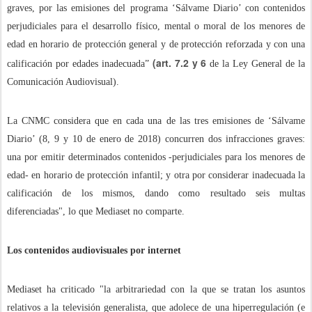
graves, por las emisiones del programa ‘Sálvame Diario’ con contenidos
perjudiciales para el desarrollo físico, mental o moral de los menores de
edad en horario de protección general y de protección reforzada y con una
(art. 7.2 y 6
calificación por edades inadecuada”
de la Ley General de la
Comunicación Audiovisual).
La CNMC considera que en cada una de las tres emisiones de ‘Sálvame
Diario’ (8, 9 y 10 de enero de 2018) concurren dos infracciones graves:
una por emitir determinados contenidos -perjudiciales para los menores de
edad- en horario de protección infantil; y otra por considerar inadecuada la
calificación de los mismos, dando como resultado seis multas
diferenciadas", lo que Mediaset no comparte.
Los contenidos audiovisuales por internet
Mediaset ha criticado "la arbitrariedad con la que se tratan los asuntos
relativos a la televisión generalista, que adolece de una hiperregulación (e