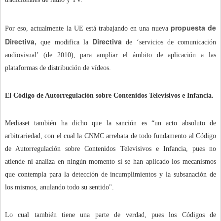
propuesta de
Por eso, actualmente la UE está trabajando en una nueva
Directiva,
Directiva
que modifica la
de ‘servicios de comunicación
audiovisual’ (de 2010), para ampliar el ámbito de aplicación a las
plataformas de distribución de vídeos.
El Código de Autorregulación sobre Contenidos Televisivos e Infancia.
Mediaset también ha dicho que la sanción es “un acto absoluto de
arbitrariedad, con el cual la CNMC arrebata de todo fundamento al Código
de Autorregulación sobre Contenidos Televisivos e Infancia, pues no
atiende ni analiza en ningún momento si se han aplicado los mecanismos
que contempla para la detección de incumplimientos y la subsanación de
los mismos, anulando todo su sentido".
Lo cual también tiene una parte de verdad, pues los Códigos de