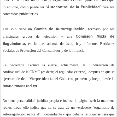
‘Autocontrol de la Publicidad’
lo aplique, como puede ser
para los
contenidos publicitarios.
Comité de Autorregulación,
Tan sólo tiene un
formado por los
Comisión Mixta de
principales grupos de televisión y una
Seguimiento,
en la que, además de éstos, hay diferentes Entidades
Sociales de Protección del Consumidor y de la Infancia.
La Secretaría Técnica la ejerce, actualmente, la Subdirección de
Audiovisual de la CNMC (es decir, el regulador externo), después de que se
ejerciera desde la Vicepresidencia del Gobierno, primero, y luego, desde la
red.es.
entidad pública
No tiene personalidad jurídica propia e incluso la página web la mantiene
red.es. Todo ello indica que no se trata de un verdadero ‘organismo de
autorregulación sectorial’ independiente y que debería reformarse para que