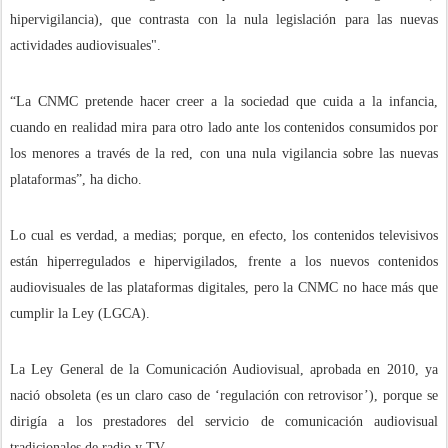
hipervigilancia), que contrasta con la nula legislación para las nuevas
actividades audiovisuales".
“La CNMC pretende hacer creer a la sociedad que cuida a la infancia,
cuando en realidad mira para otro lado ante los contenidos consumidos por
los menores a través de la red, con una nula vigilancia sobre las nuevas
plataformas”, ha dicho.
Lo cual es verdad, a medias; porque, en efecto, los contenidos televisivos
están hiperregulados e hipervigilados, frente a los nuevos contenidos
audiovisuales de las plataformas digitales, pero la CNMC no hace más que
cumplir la Ley (LGCA).
La Ley General de la Comunicación Audiovisual, aprobada en 2010, ya
nació obsoleta (es un claro caso de ‘regulación con retrovisor’), porque se
dirigía a los prestadores del servicio de comunicación audiovisual
tradicionales de radio y TV.