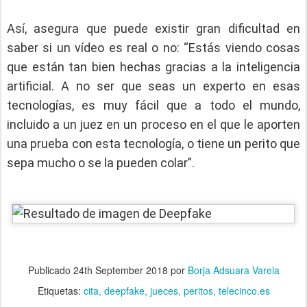
Así, asegura que puede existir gran dificultad en
saber si un vídeo es real o no: “Estás viendo cosas
que están tan bien hechas gracias a la
inteligencia
artificial
. A no ser que seas un experto en esas
tecnologías, es muy fácil que a todo el mundo,
incluido a un juez en un proceso en el que le aporten
una prueba con esta tecnología, o tiene un perito que
sepa mucho o se la pueden colar”.
Publicado
24th September 2018
por
Borja Adsuara Varela
Etiquetas:
cita
deepfake
jueces
peritos
telecinco.es