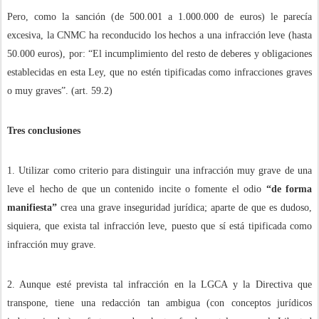
Pero, como la sanción (de 500.001 a 1.000.000 de euros) le parecía
excesiva, la CNMC ha reconducido los hechos a una infracción leve (hasta
50.000 euros), por: “El incumplimiento del resto de deberes y obligaciones
establecidas en esta Ley, que no estén tipificadas como infracciones graves
o muy graves”. (art. 59.2)
Tres conclusiones
1. Utilizar como criterio para distinguir una infracción muy grave de una
leve el hecho de que un contenido incite o fomente el odio
“de forma
manifiesta”
crea una grave inseguridad jurídica; aparte de que es dudoso,
siquiera, que exista tal infracción leve, puesto que sí está tipificada como
infracción muy grave.
2. Aunque esté prevista tal infracción en la LGCA y la Directiva que
transpone, tiene una redacción tan ambigua (con conceptos jurídicos