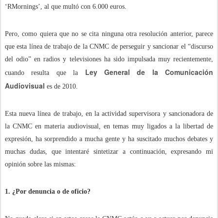
‘RMornings’, al que multó con 6.000 euros.
Pero, como quiera que no se cita ninguna otra resolución anterior, parece
que esta línea de trabajo de la CNMC de perseguir y sancionar el “discurso
del odio” en radios y televisiones ha sido impulsada muy recientemente,
Ley General de la Comunicación
cuando resulta que la
Audiovisual
es de 2010.
Esta nueva línea de trabajo, en la actividad supervisora y sancionadora de
la CNMC en materia audiovisual, en temas muy ligados a la libertad de
expresión, ha sorprendido a mucha gente y ha suscitado muchos debates y
muchas dudas, que intentaré sintetizar a continuación, expresando mi
opinión sobre las mismas:
1. ¿Por denuncia o de oficio?