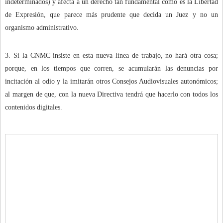
indeterminados) y afecta a un derecho tan fundamental como es la Libertad
de Expresión, que parece más prudente que decida un Juez y no un
organismo administrativo.
3. Si la CNMC insiste en esta nueva línea de trabajo, no hará otra cosa;
porque, en los tiempos que corren, se acumularán las denuncias por
incitación al odio y la imitarán otros Consejos Audiovisuales autonómicos;
al margen de que, con la nueva Directiva tendrá que hacerlo con todos los
contenidos digitales.