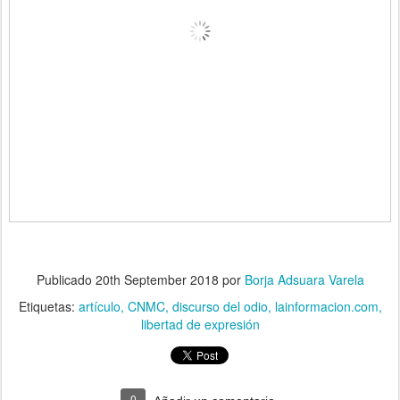
Publicado
20th September 2018
por
Borja Adsuara Varela
Etiquetas:
artículo
CNMC
discurso del odio
lainformacion.com
libertad de expresión
0