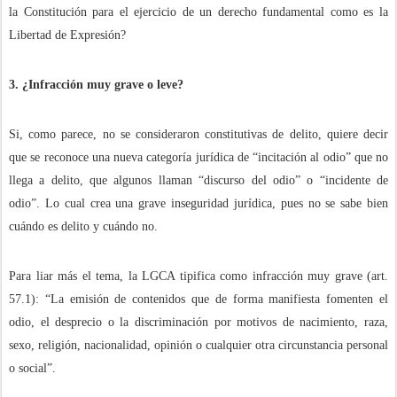
la Constitución para el ejercicio de un derecho fundamental como es la
Libertad de Expresión?
3. ¿Infracción muy grave o leve?
Si, como parece, no se consideraron constitutivas de delito, quiere decir
que se reconoce una nueva categoría jurídica de “incitación al odio” que no
llega a delito, que algunos llaman “discurso del odio” o “incidente de
odio”. Lo cual crea una grave inseguridad jurídica, pues no se sabe bien
cuándo es delito y cuándo no.
Para liar más el tema, la LGCA tipifica como infracción muy grave (art.
57.1): “La emisión de contenidos que de forma manifiesta fomenten el
odio, el desprecio o la discriminación por motivos de nacimiento, raza,
sexo, religión, nacionalidad, opinión o cualquier otra circunstancia personal
o social”.