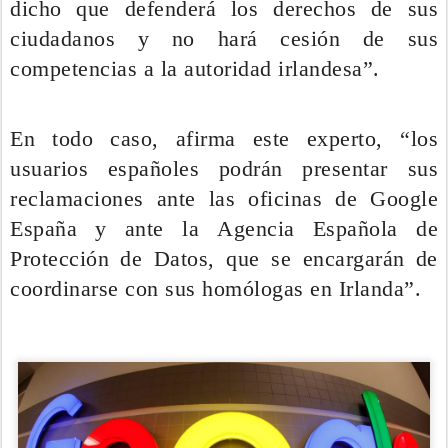
dicho que defenderá los derechos de sus
ciudadanos y no hará cesión de sus
competencias a la autoridad irlandesa”.
En todo caso, afirma este experto, “los
usuarios españoles podrán presentar sus
reclamaciones ante las oficinas de Google
España y ante la Agencia Española de
Protección de Datos, que se encargarán de
coordinarse con sus homólogas en Irlanda”.