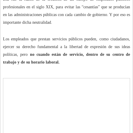
profesionales en el siglo XIX, para evitar las “cesantías” que se producían
en las administraciones públicas con cada cambio de gobierno. Y por eso es
importante dicha neutralidad.
Los empleados que prestan servicios públicos pueden, como ciudadanos,
ejercer su derecho fundamental a la libertad de expresión de sus ideas
políticas, pero
no cuando están de servicio, dentro de su centro de
trabajo y de su horario laboral.