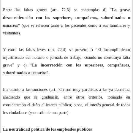
Entre las faltas graves (art. 72.3) se contempla: d) “
La grave
desconsideración con los superiores, compañeros, subordinados o
usuarios”
(que se refieren tanto a los pacientes como a sus familiares y
visitantes).
Y entre las faltas leves (art. 72.4) se prevén: a) “El incumplimiento
injustificado del horario o jornada de trabajo, cuando no constituya falta
grave” y c) “
La incorrección con los superiores, compañeros,
subordinados o usuarios”.
En cuanto a las sanciones (art. 73) son muy parecidas a las ya descritas,
añadiendo que se graduarán, entre otros criterios, tomando en
consideración el daño al interés público; o sea, el interés general de todos
los ciudadanos (y no sólo de una parte).
La neutralidad política de los empleados públicos