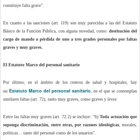
constituye falta grave”.
En cuanto a las sanciones (art. 119) son muy parecidas a las del Estatuto
Básico de la Función Pública, con alguna novedad, como:
destitución del
cargo de mando o pérdida de uno a tres grados personales por faltas
graves y muy graves.
El Estatuto Marco del personal sanitario
Por último, en el ámbito de los centros de salud y hospitales, hay
Estatuto Marco del personal sanitario
un
, en el que se contemplan
similares faltas (art. 72), tanto muy graves, como graves y leves:
Entre las faltas muy graves (art. 72.2) se incluye: “b)
Toda actuación que
suponga discriminación, entre otras, por razones ideológicas
, morales,
políticas… tanto del personal como de los usuarios”.