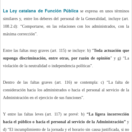
La Ley catalana de Función Pública
se expresa en unos términos
similares y, entre los deberes del personal de la Generalidad, incluye (art.
108.2.d): “Comportarse, en las relaciones con los administrados, con la
máxima corrección”.
Entre las faltas muy graves (art. 115) se incluye: b) “
Toda actuación que
suponga discriminación, entre otras, por razón de opinión
” y g) “La
violación de la neutralidad o independencia políticas”.
Dentro de las faltas graves (art. 116) se contempla: c) “La falta de
consideración hacia los administrados o hacia el personal al servicio de la
Administración en el ejercicio de sus funciones”.
Y entre las faltas leves (art. 117) se prevé: b)
“La ligera incorrección
hacia el público o hacia el personal al servicio de la Administración”
y
d) “El incumplimiento de la jornada y el horario sin causa justificada, si no